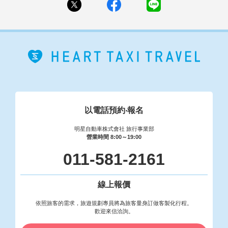
以電話預約‧報名
明星自動車株式會社 旅行事業部
營業時間 8:00～19:00
011-581-2161
線上報價
依照旅客的需求，旅遊規劃專員將為旅客量身訂做客製化行程。
歡迎來信洽詢。