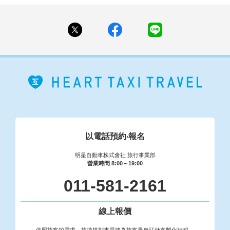
以電話預約‧報名
明星自動車株式會社 旅行事業部
營業時間 8:00～19:00
011-581-2161
線上報價
依照旅客的需求，旅遊規劃專員將為旅客量身訂做客製化行程。