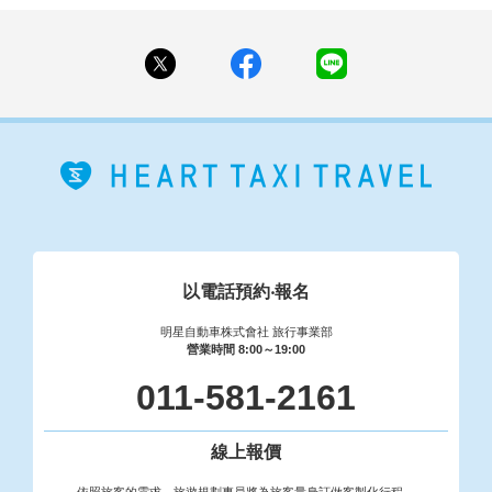
以電話預約‧報名
明星自動車株式會社 旅行事業部
營業時間 8:00～19:00
011-581-2161
線上報價
依照旅客的需求，旅遊規劃專員將為旅客量身訂做客製化行程。